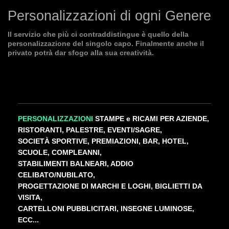
Personalizzazioni di ogni Genere
Il servizio che più ci contraddistingue è quello della
personalizzazione del singolo capo. Finalmente anche il
privato potrà dar sfogo alla sua creatività.
PERSONALIZZAZIONI
STAMPE
e RICAMI PER AZIENDE,
RISTORANTI, PALESTRE, EVENTI/SAGRE,
SOCIETÀ SPORTIVE, PREMIAZIONI, BAR, HOTEL,
SCUOLE, COMPLEANNI,
STABILIMENTI BALNEARI, ADDIO
CELIBATO/NUBILATO,
PROGETTAZIONE DI MARCHI E LOGHI, BIGLIETTI DA
VISITA,
CARTELLONI PUBBLICITARI, INSEGNE LUMINOSE,
ECC...