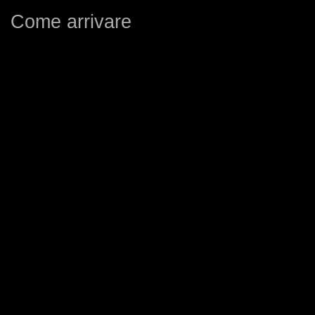
Come arrivare